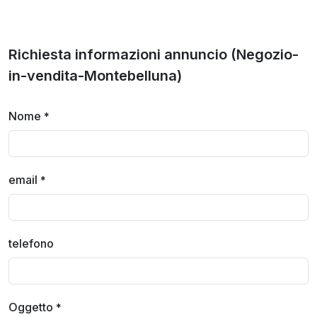
Richiesta informazioni annuncio (Negozio-
in-vendita-Montebelluna)
Nome
*
email
*
telefono
Oggetto
*