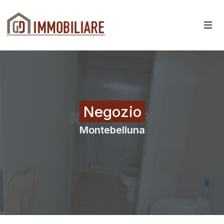
Negozio
Montebelluna