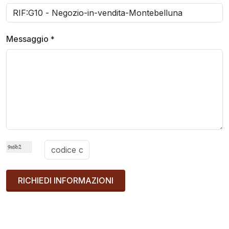
Messaggio
*