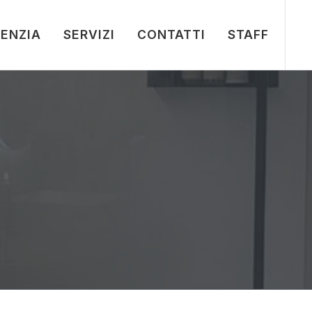
ENZIA
SERVIZI
CONTATTI
STAFF