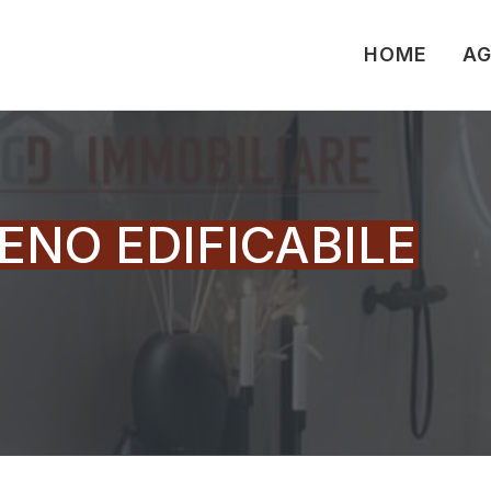
HOME
AG
ENO EDIFICABILE