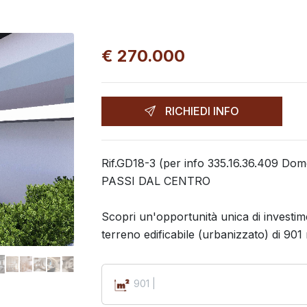
€ 270.000
RICHIEDI INFO
Rif.GD18-3 (per info 335.16.36.409 
PASSI DAL CENTRO
Scopri un'opportunità unica di investim
terreno edificabile (urbanizzato) di 901
901 |