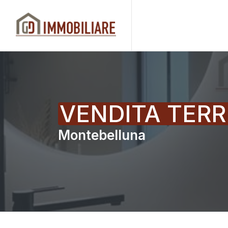
VENDITA TERR
Montebelluna